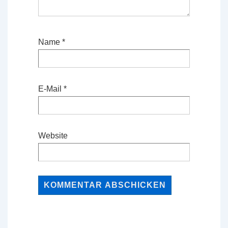
Name
*
E-Mail
*
Website