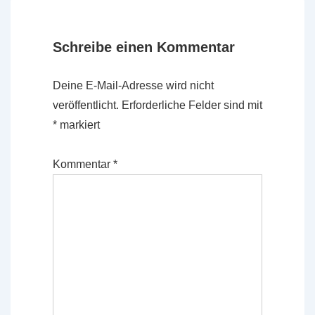
Schreibe einen Kommentar
Deine E-Mail-Adresse wird nicht
veröffentlicht.
Erforderliche Felder sind mit
*
markiert
Kommentar
*