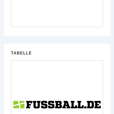
TABELLE