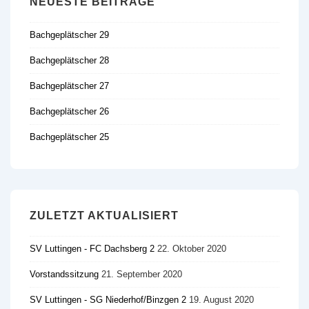
NEUESTE BEITRÄGE
Bachgeplätscher 29
Bachgeplätscher 28
Bachgeplätscher 27
Bachgeplätscher 26
Bachgeplätscher 25
ZULETZT AKTUALISIERT
SV Luttingen - FC Dachsberg 2
22. Oktober 2020
Vorstandssitzung
21. September 2020
SV Luttingen - SG Niederhof/​Binzgen 2
19. August 2020