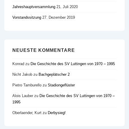
Jahreshauptversammlung
21. Juli 2020
Vorstandssitzung
27. Dezember 2019
NEUESTE KOMMENTARE
Konrad
zu
Die Geschichte des SV Luttingen von 1970 – 1995
Nicht Jakob
zu
Bachgeplätscher 2
Pietro Tamburello
zu
Stadiongeflüster
Alois Lauber
zu
Die Geschichte des SV Luttingen von 1970 –
1995
Oberlaender, Kurt
zu
Derbysieg!