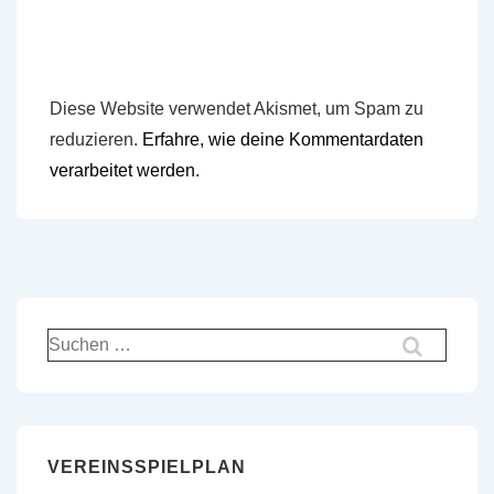
Diese Website verwendet Akismet, um Spam zu
reduzieren.
Erfahre, wie deine Kommentardaten
verarbeitet werden.
Suchen
nach:
VEREINSSPIELPLAN