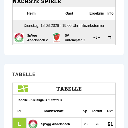
TABELLE