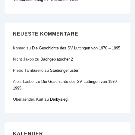
NEUESTE KOMMENTARE
Konrad
zu
Die Geschichte des SV Luttingen von 1970 – 1995
Nicht Jakob
zu
Bachgeplätscher 2
Pietro Tamburello
zu
Stadiongeflüster
Alois Lauber
zu
Die Geschichte des SV Luttingen von 1970 –
1995
Oberlaender, Kurt
zu
Derbysieg!
KALENDER