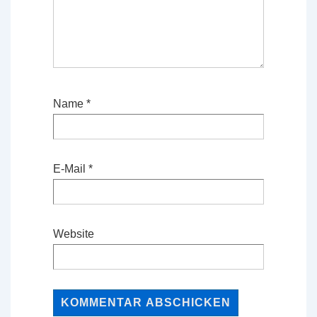
Name
*
E-Mail
*
Website