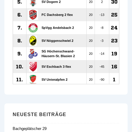
NEUESTE BEITRÄGE
Bachgeplätscher 29