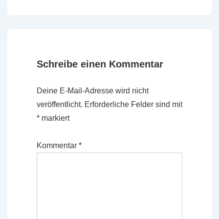
Beitrag
ist
Schreibe einen Kommentar
Deine E-Mail-Adresse wird nicht
veröffentlicht.
Erforderliche Felder sind mit
*
markiert
Kommentar
*