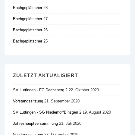
Bachgeplätscher 28
Bachgeplätscher 27
Bachgeplätscher 26
Bachgeplätscher 25
ZULETZT AKTUALISIERT
SV Luttingen - FC Dachsberg 2
22. Oktober 2020
Vorstandssitzung
21. September 2020
SV Luttingen - SG Niederhof/​Binzgen 2
19. August 2020
Jahreshauptversammlung
21. Juli 2020
Vorstandssitzung
27. Dezember 2019