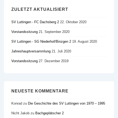
ZULETZT AKTUALISIERT
SV Luttingen - FC Dachsberg 2
22. Oktober 2020
Vorstandssitzung
21. September 2020
SV Luttingen - SG Niederhof/​Binzgen 2
19. August 2020
Jahreshauptversammlung
21. Juli 2020
Vorstandssitzung
27. Dezember 2019
NEUESTE KOMMENTARE
Konrad
zu
Die Geschichte des SV Luttingen von 1970 – 1995
Nicht Jakob
zu
Bachgeplätscher 2