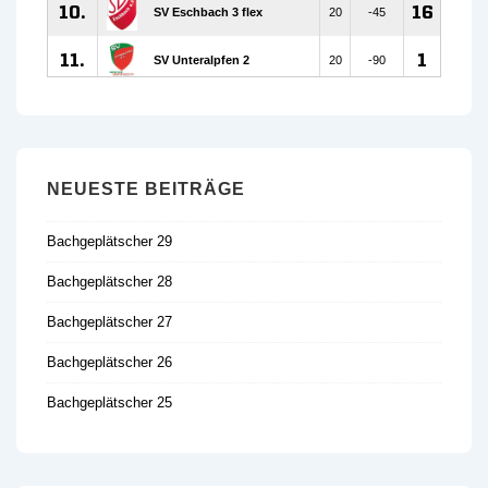
NEUESTE BEITRÄGE
Bachgeplätscher 29
Bachgeplätscher 28
Bachgeplätscher 27
Bachgeplätscher 26
Bachgeplätscher 25