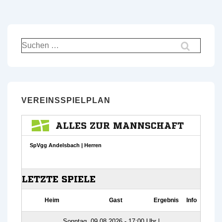
Suchen
nach:
VEREINSSPIELPLAN