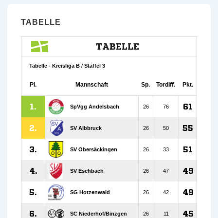
TABELLE