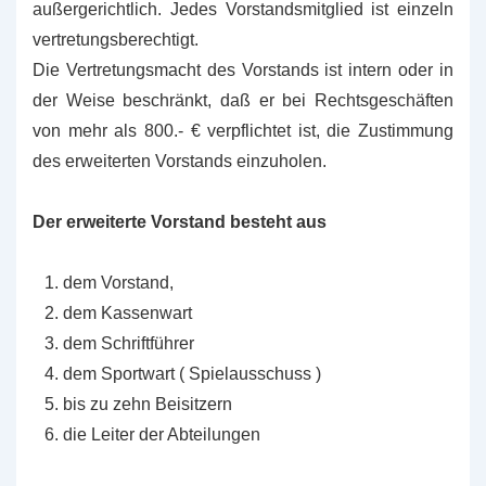
außergerichtlich. Jedes Vorstandsmitglied ist einzeln
vertretungsberechtigt.
Die Vertretungsmacht des Vorstands ist intern oder in
der Weise beschränkt, daß er bei Rechtsgeschäften
von mehr als 800.- € verpflichtet ist, die Zustimmung
des erweiterten Vorstands einzuholen.
Der erweiterte Vorstand besteht aus
dem Vorstand,
dem Kassenwart
dem Schriftführer
dem Sportwart ( Spielausschuss )
bis zu zehn Beisitzern
die Leiter der Abteilungen