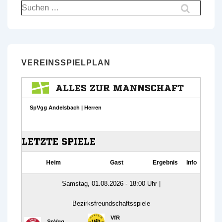
Suchen
nach:
VEREINSSPIELPLAN