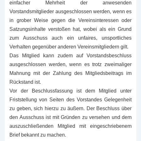
einfacher Mehrheit der anwesenden
Vorstandsmitglieder ausgeschlossen werden, wenn es
in grober Weise gegen die Vereinsinteressen oder
Satzungsinhalte verstoßen hat, wobei als ein Grund
zum Ausschuss auch ein unfaires, unsportliches
Verhalten gegenüber anderen Vereinsmitgliedern gilt.
Das Mitglied kann zudem auf Vorstandsbeschluss
ausgeschlossen werden, wenn es trotz zweimaliger
Mahnung mit der Zahlung des Mitgliedsbeitrags im
Rückstand ist.
Vor der Beschlussfassung ist dem Mitglied unter
Friststellung von Seiten des Vorstandes Gelegenheit
zu geben, sich hierzu zu äußern. Der Beschluss über
den Ausschuss ist mit Gründen zu versehen und dem
auszuschließenden Mitglied mit eingeschriebenem
Brief bekannt zu machen.