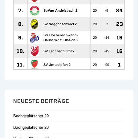
NEUESTE BEITRÄGE
Bachgeplätscher 29
Bachgeplätscher 28