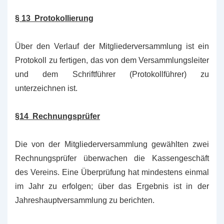
§ 13 Protokollierung
Über den Verlauf der Mitgliederversammlung ist ein
Protokoll zu fertigen, das von dem Versammlungsleiter
und dem Schriftführer (Protokollführer) zu
unterzeichnen ist.
§14 Rechnungsprüfer
Die von der Mitgliederversammlung gewählten zwei
Rechnungsprüfer überwachen die Kassengeschäft
des Vereins. Eine Überprüfung hat mindestens einmal
im Jahr zu erfolgen; über das Ergebnis ist in der
Jahreshauptversammlung zu berichten.