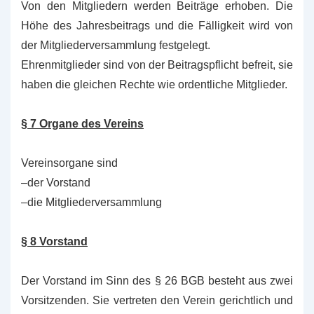
Von den Mitgliedern werden Beiträge erhoben. Die
Höhe des Jahresbeitrags und die Fälligkeit wird von
der Mitgliederversammlung festgelegt.
Ehrenmitglieder sind von der Beitragspflicht befreit, sie
haben die gleichen Rechte wie ordentliche Mitglieder.
§ 7 Organe des Vereins
Vereinsorgane sind
–der Vorstand
–die Mitgliederversammlung
§ 8 Vorstand
Der Vorstand im Sinn des § 26 BGB besteht aus zwei
Vorsitzenden. Sie vertreten den Verein gerichtlich und