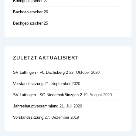
Bachgeplätscher 27
Bachgeplätscher 26
Bachgeplätscher 25
ZULETZT AKTUALISIERT
SV Luttingen - FC Dachsberg 2
22. Oktober 2020
Vorstandssitzung
21. September 2020
SV Luttingen - SG Niederhof/​Binzgen 2
19. August 2020
Jahreshauptversammlung
21. Juli 2020
Vorstandssitzung
27. Dezember 2019