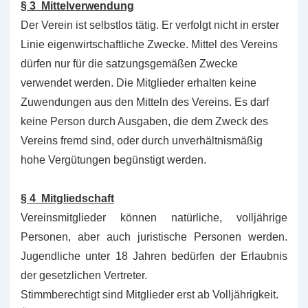
§ 3 Mittelverwendung
Der Verein ist selbstlos tätig. Er verfolgt nicht in erster
Linie eigenwirtschaftliche Zwecke. Mittel des Vereins
dürfen nur für die satzungsgemäßen Zwecke
verwendet werden. Die Mitglieder erhalten keine
Zuwendungen aus den Mitteln des Vereins. Es darf
keine Person durch Ausgaben, die dem Zweck des
Vereins fremd sind, oder durch unverhältnismäßig
hohe Vergütungen begünstigt werden.
§ 4 Mitgliedschaft
Vereinsmitglieder können natürliche, volljährige
Personen, aber auch juristische Personen werden.
Jugendliche unter 18 Jahren bedürfen der Erlaubnis
der gesetzlichen Vertreter.
Stimmberechtigt sind Mitglieder erst ab Volljährigkeit.