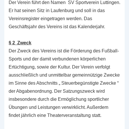
Der Verein führt den Namen SV Sportverein Luttingen.
Er hat seinen Sitz in Laufenburg und soll in das
Vereinsregister eingetragen werden. Das
Geschäftsjahr des Vereins ist das Kalenderjahr.
§ 2 Zweck
Der Zweck des Vereins ist die Förderung des Fußball-
Sports und der damit verbundenen körperlichen
Ertüchtigung, sowie der Kultur. Der Verein verfolgt
ausschließlich und unmittelbar gemeinnützige Zwecke
im Sinne des Abschnitts „ Steuerbegünstigte Zwecke “
der Abgabenordnung. Der Satzungszweck wird
insbesondere durch die Ermöglichung sportlicher
Übungen und Leistungen verwirklicht. Außerdem
findet jährlich eine Theaterveranstaltung statt.