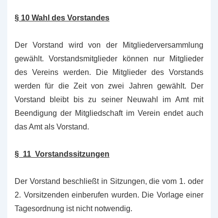
§ 10 Wahl des Vorstandes
Der Vorstand wird von der Mitgliederversammlung
gewählt. Vorstandsmitglieder können nur Mitglieder
des Vereins werden. Die Mitglieder des Vorstands
werden für die Zeit von zwei Jahren gewählt. Der
Vorstand bleibt bis zu seiner Neuwahl im Amt mit
Beendigung der Mitgliedschaft im Verein endet auch
das Amt als Vorstand.
§ 11 Vorstandssitzungen
Der Vorstand beschließt in Sitzungen, die vom 1. oder
2. Vorsitzenden einberufen wurden. Die Vorlage einer
Tagesordnung ist nicht notwendig.