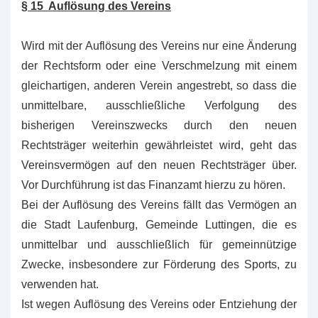
§ 15 Auflösung des Vereins
Wird mit der Auflösung des Vereins nur eine Änderung
der Rechtsform oder eine Verschmelzung mit einem
gleichartigen, anderen Verein angestrebt, so dass die
unmittelbare, ausschließliche Verfolgung des
bisherigen Vereinszwecks durch den neuen
Rechtsträger weiterhin gewährleistet wird, geht das
Vereinsvermögen auf den neuen Rechtsträger über.
Vor Durchführung ist das Finanzamt hierzu zu hören.
Bei der Auflösung des Vereins fällt das Vermögen an
die Stadt Laufenburg, Gemeinde Luttingen, die es
unmittelbar und ausschließlich für gemeinnützige
Zwecke, insbesondere zur Förderung des Sports, zu
verwenden hat.
Ist wegen Auflösung des Vereins oder Entziehung der