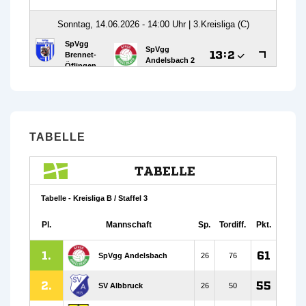
TABELLE