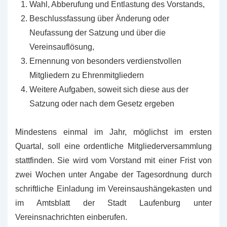
Wahl, Abberufung und Entlastung des Vorstands,
Beschlussfassung über Änderung oder
Neufassung der Satzung und über die
Vereinsauflösung,
Ernennung von besonders verdienstvollen
Mitgliedern zu Ehrenmitgliedern
Weitere Aufgaben, soweit sich diese aus der
Satzung oder nach dem Gesetz ergeben
Mindestens einmal im Jahr, möglichst im ersten
Quartal, soll eine ordentliche Mitgliederversammlung
stattfinden. Sie wird vom Vorstand mit einer Frist von
zwei Wochen unter Angabe der Tagesordnung durch
schriftliche Einladung im Vereinsaushängekasten und
im Amtsblatt der Stadt Laufenburg unter
Vereinsnachrichten einberufen.