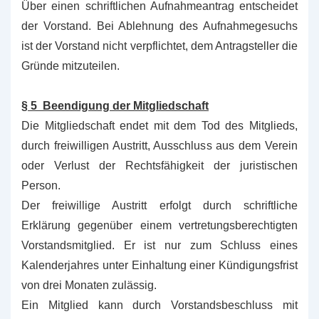
Über einen schriftlichen Aufnahmeantrag entscheidet
der Vorstand. Bei Ablehnung des Aufnahmegesuchs
ist der Vorstand nicht verpflichtet, dem Antragsteller die
Gründe mitzuteilen.
§ 5 Beendigung der Mitgliedschaft
Die Mitgliedschaft endet mit dem Tod des Mitglieds,
durch freiwilligen Austritt, Ausschluss aus dem Verein
oder Verlust der Rechtsfähigkeit der juristischen
Person.
Der freiwillige Austritt erfolgt durch schriftliche
Erklärung gegenüber einem vertretungsberechtigten
Vorstandsmitglied. Er ist nur zum Schluss eines
Kalenderjahres unter Einhaltung einer Kündigungsfrist
von drei Monaten zulässig.
Ein Mitglied kann durch Vorstandsbeschluss mit