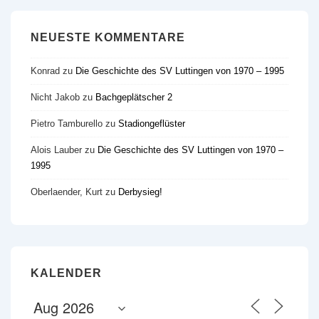
NEUESTE KOMMENTARE
Konrad
zu
Die Geschichte des SV Luttingen von 1970 – 1995
Nicht Jakob
zu
Bachgeplätscher 2
Pietro Tamburello
zu
Stadiongeflüster
Alois Lauber
zu
Die Geschichte des SV Luttingen von 1970 –
1995
Oberlaender, Kurt
zu
Derbysieg!
KALENDER