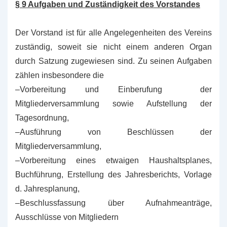
§ 9 Aufgaben und Zuständigkeit des Vorstandes
Der Vorstand ist für alle Angelegenheiten des Vereins
zuständig, soweit sie nicht einem anderen Organ
durch Satzung zugewiesen sind. Zu seinen Aufgaben
zählen insbesondere die
–Vorbereitung und Einberufung der
Mitgliederversammlung sowie Aufstellung der
Tagesordnung,
–Ausführung von Beschlüssen der
Mitgliederversammlung,
–Vorbereitung eines etwaigen Haushaltsplanes,
Buchführung, Erstellung des Jahresberichts, Vorlage
d. Jahresplanung,
–Beschlussfassung über Aufnahmeanträge,
Ausschlüsse von Mitgliedern