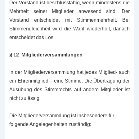
Der Vorstand ist beschlussfähig, wenn mindestens die
Mehrheit seiner Mitglieder anwesend sind. Der
Vorstand entscheidet mit Stimmenmehrheit. Bei
Stimmengleichheit wird die Wahl wiederholt, danach
entscheidet das Los.
§ 12 Mitgliederversammlungen
In der Mitgliederversammlung hat jedes Mitglied- auch
ein Ehrenmitglied – eine Stimme. Die Übertragung der
Ausübung des Stimmrechts auf andere Mitglieder ist
nicht zulässig.
Die Mitgliederversammlung ist insbesondere für
folgende Angelegenheiten zuständig: