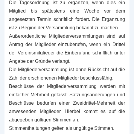
Die Tagesordnung ist zu ergänzen, wenn dies ein
Mitglied bis spätestens eine Woche vor dem
angesetzten Termin schriftlich fordert. Die Ergänzung
ist zu Beginn der Versammlung bekannt zu machen.
Außerordentliche Mitgliederversammlungen sind auf
Antrag der Mitglieder einzuberufen, wenn ein Drittel
der Vereinsmitglieder die Einberufung schriftlich unter
Angabe der Gründe verlangt.
Die Mitgliederversammlung ist ohne Rücksicht auf die
Zahl der erschienenen Mitglieder beschlussfähig.
Beschlüsse der Mitgliederversammlung werden mit
einfacher Mehrheit gefasst; Satzungsänderungen und
Beschlüsse bedürfen einer Zweidrittel-Mehrheit der
anwesenden Mitglieder. Hierbei kommt es auf die
abgegeben gültigen Stimmen an.
Stimmenthaltungen gelten als ungültige Stimmen.