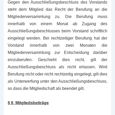
Gegen den Ausschließungsbeschluss des Vorstands
steht dem Mitglied das Recht der Berufung an die
Mitgliederversammlung zu. Die Berufung muss
innerhalb von einem Monat ab Zugang des
Ausschließungsbeschlusses beim Vorstand schriftlich
eingelegt werden. Bei rechtzeitiger Berufung hat der
Vorstand innerhalb von zwei Monaten die
Mitgliederversammlung zur Entscheidung darüber
einzuberufen. Geschieht dies nicht, gilt der
Ausschließungsbeschluss als nicht erlassen. Wird
Berufung nicht oder nicht rechtzeitig eingelegt, gilt dies
als Unterwerfung unter den Ausschließungsbeschluss,
so dass die Mitgliedschaft als beendet gilt.
§ 6 Mitgliedsbeiträge