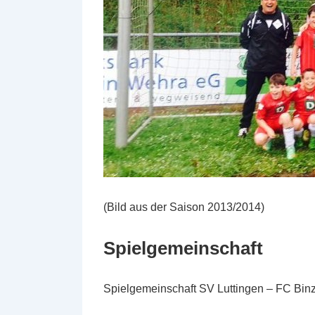
(Bild aus der Saison 2013/2014)
Spielgemeinschaft
Spielgemeinschaft SV Luttingen – FC Binz