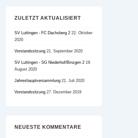
ZULETZT AKTUALISIERT
SV Luttingen - FC Dachsberg 2
22. Oktober
2020
Vorstandssitzung
21. September 2020
SV Luttingen - SG Niederhof/​Binzgen 2
19.
August 2020
Jahreshauptversammlung
21. Juli 2020
Vorstandssitzung
27. Dezember 2019
NEUESTE KOMMENTARE