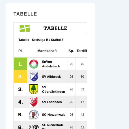
TABELLE