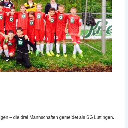
gen – die drei Mannschaften gemeldet als SG Luttingen.