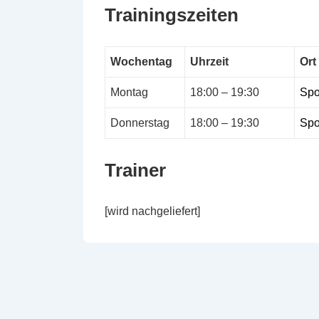
Trainingszeiten
Wochentag
Uhrzeit
Ort
Montag
18:00 – 19:30
Spo
Donnerstag
18:00 – 19:30
Spo
Trainer
[wird nachgeliefert]