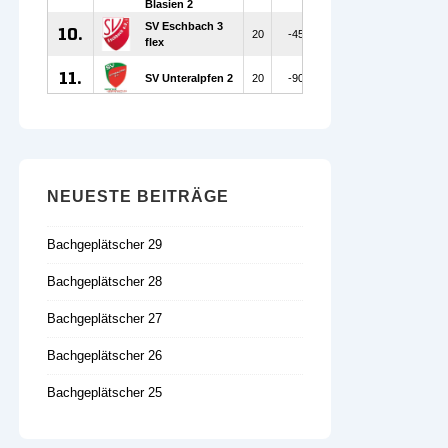
NEUESTE BEITRÄGE
Bachgeplätscher 29
Bachgeplätscher 28
Bachgeplätscher 27
Bachgeplätscher 26
Bachgeplätscher 25