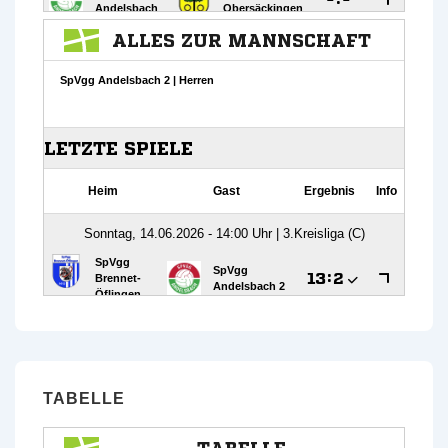
TABELLE