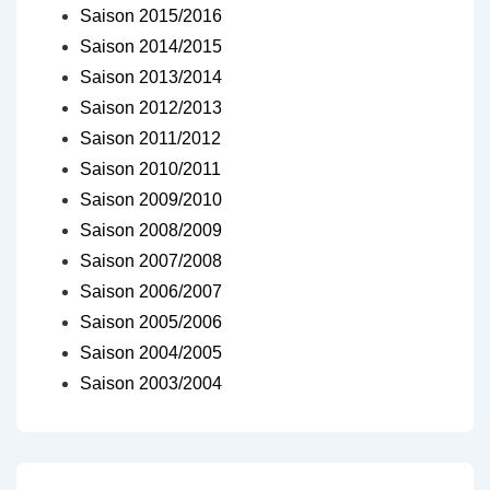
Saison 2015/2016
Saison 2014/2015
Saison 2013/2014
Saison 2012/2013
Saison 2011/2012
Saison 2010/2011
Saison 2009/2010
Saison 2008/2009
Saison 2007/2008
Saison 2006/2007
Saison 2005/2006
Saison 2004/2005
Saison 2003/2004