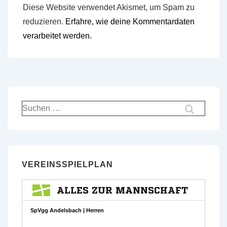
Diese Website verwendet Akismet, um Spam zu
reduzieren.
Erfahre, wie deine Kommentardaten
verarbeitet werden.
Suchen
nach:
VEREINSSPIELPLAN