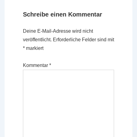
Schreibe einen Kommentar
Deine E-Mail-Adresse wird nicht
veröffentlicht.
Erforderliche Felder sind mit
*
markiert
Kommentar
*