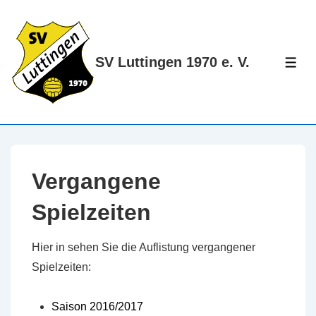
↓
Zum
Inhalt
SV Luttingen 1970 e. V.
ME
Vergangene
Spielzeiten
Hier in sehen Sie die Auflistung vergangener
Spielzeiten:
Saison 2016/2017