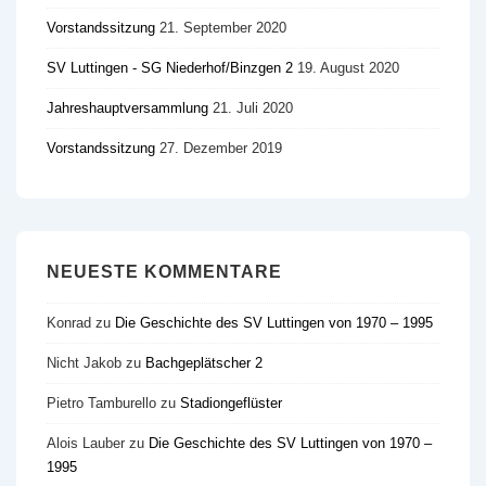
Vorstandssitzung
21. September 2020
SV Luttingen - SG Niederhof/​Binzgen 2
19. August 2020
Jahreshauptversammlung
21. Juli 2020
Vorstandssitzung
27. Dezember 2019
NEUESTE KOMMENTARE
Konrad
zu
Die Geschichte des SV Luttingen von 1970 – 1995
Nicht Jakob
zu
Bachgeplätscher 2
Pietro Tamburello
zu
Stadiongeflüster
Alois Lauber
zu
Die Geschichte des SV Luttingen von 1970 –
1995