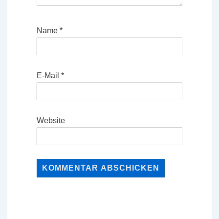
Name
*
E-Mail
*
Website