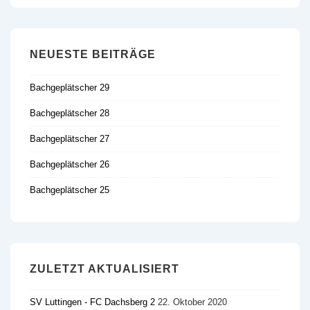
NEUESTE BEITRÄGE
Bachgeplätscher 29
Bachgeplätscher 28
Bachgeplätscher 27
Bachgeplätscher 26
Bachgeplätscher 25
ZULETZT AKTUALISIERT
SV Luttingen - FC Dachsberg 2
22. Oktober 2020