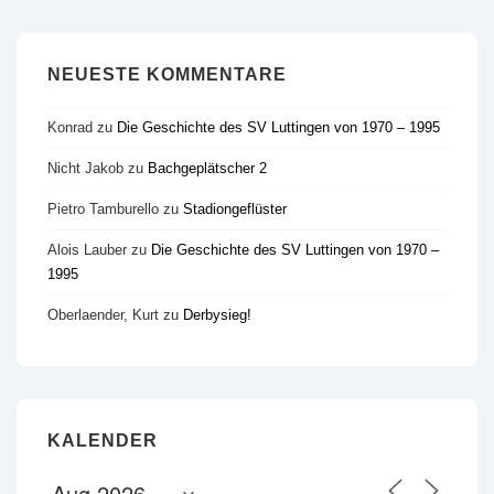
NEUESTE KOMMENTARE
Konrad
zu
Die Geschichte des SV Luttingen von 1970 – 1995
Nicht Jakob
zu
Bachgeplätscher 2
Pietro Tamburello
zu
Stadiongeflüster
Alois Lauber
zu
Die Geschichte des SV Luttingen von 1970 –
1995
Oberlaender, Kurt
zu
Derbysieg!
KALENDER