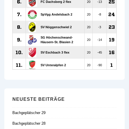
NEUESTE BEITRÄGE
Bachgeplätscher 29
Bachgeplätscher 28