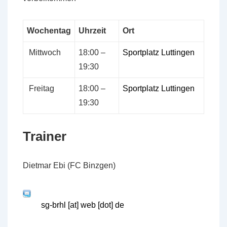
Wochentag
Uhrzeit
Ort
Mittwoch
18:00 –
Sportplatz Luttingen
19:30
Freitag
18:00 –
Sportplatz Luttingen
19:30
Trainer
Dietmar Ebi (FC Binzgen)
sg-brhl [at] web [dot] de