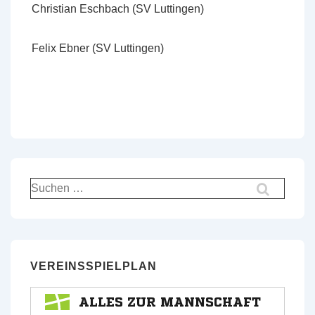
Christian Eschbach (SV Luttingen)
Felix Ebner (SV Luttingen)
Suchen
nach:
VEREINSSPIELPLAN