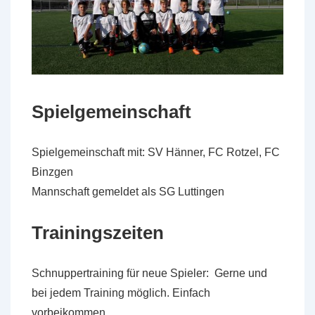
Spielgemeinschaft
Spielgemeinschaft mit: SV Hänner, FC Rotzel, FC
Binzgen
Mannschaft gemeldet als SG Luttingen
Trainingszeiten
Schnuppertraining für neue Spieler: Gerne und
bei jedem Training möglich. Einfach
vorbeikommen