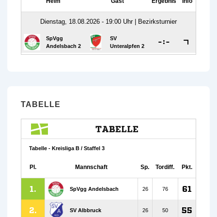
TABELLE