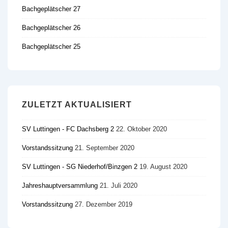
Bachgeplätscher 27
Bachgeplätscher 26
Bachgeplätscher 25
ZULETZT AKTUALISIERT
SV Luttingen - FC Dachsberg 2
22. Oktober 2020
Vorstandssitzung
21. September 2020
SV Luttingen - SG Niederhof/​Binzgen 2
19. August 2020
Jahreshauptversammlung
21. Juli 2020
Vorstandssitzung
27. Dezember 2019