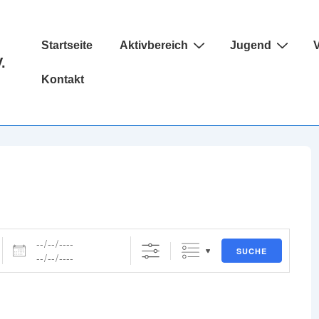
Hauptnavigation
Startseite
Aktivbereich
Jugend
V
.
Kontakt
Daten
SUCHE