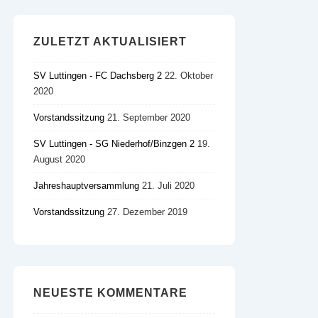
ZULETZT AKTUALISIERT
SV Luttingen - FC Dachsberg 2
22. Oktober
2020
Vorstandssitzung
21. September 2020
SV Luttingen - SG Niederhof/​Binzgen 2
19.
August 2020
Jahreshauptversammlung
21. Juli 2020
Vorstandssitzung
27. Dezember 2019
NEUESTE KOMMENTARE