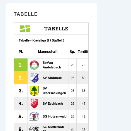
TABELLE