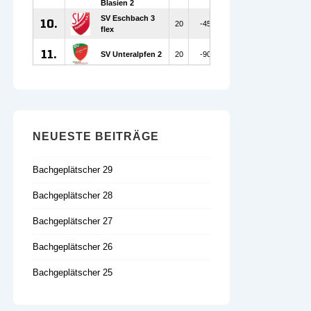
NEUESTE BEITRÄGE
Bachgeplätscher 29
Bachgeplätscher 28
Bachgeplätscher 27
Bachgeplätscher 26
Bachgeplätscher 25