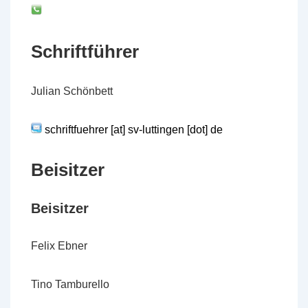
Schriftführer
Julian Schönbett
schriftfuehrer [at] sv-luttingen [dot] de
Beisitzer
Beisitzer
Felix Ebner
Tino Tamburello