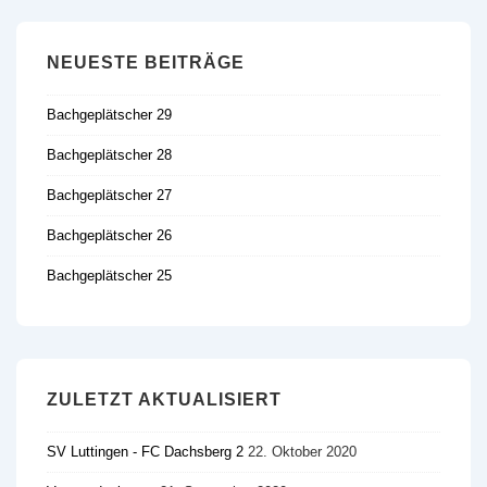
NEUESTE BEITRÄGE
Bachgeplätscher 29
Bachgeplätscher 28
Bachgeplätscher 27
Bachgeplätscher 26
Bachgeplätscher 25
ZULETZT AKTUALISIERT
SV Luttingen - FC Dachsberg 2
22. Oktober 2020