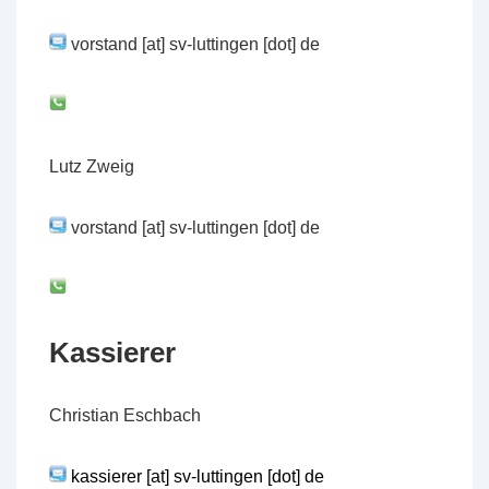
vorstand [at] sv-luttingen [dot] de
Lutz Zweig
vorstand [at] sv-luttingen [dot] de
Kassierer
Christian Eschbach
kassierer [at] sv-luttingen [dot] de