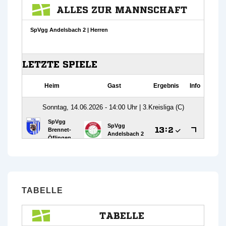
TABELLE