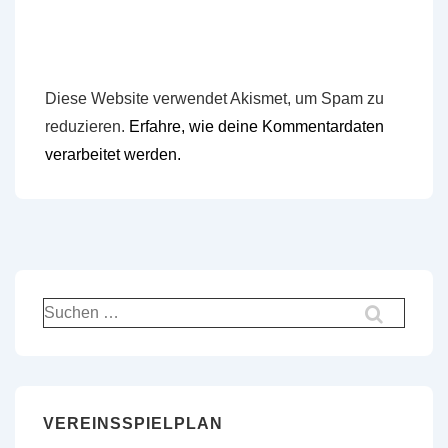
Diese Website verwendet Akismet, um Spam zu
reduzieren.
Erfahre, wie deine Kommentardaten
verarbeitet werden.
Suchen
nach:
VEREINSSPIELPLAN