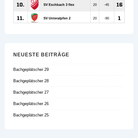
NEUESTE BEITRÄGE
Bachgeplätscher 29
Bachgeplätscher 28
Bachgeplätscher 27
Bachgeplätscher 26
Bachgeplätscher 25