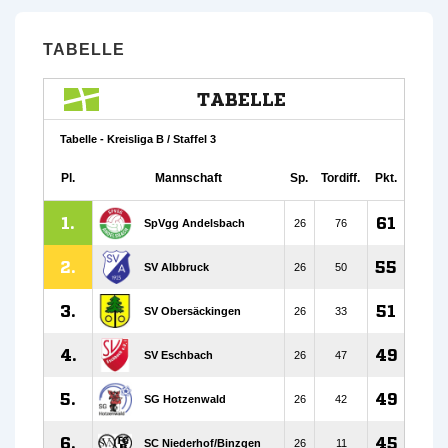
TABELLE