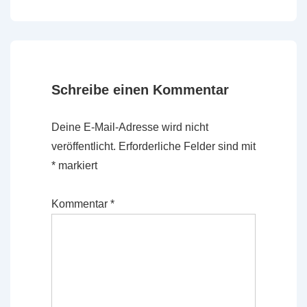
Beitrag
Beitrag
ist
ist
Schreibe einen Kommentar
Deine E-Mail-Adresse wird nicht
veröffentlicht.
Erforderliche Felder sind mit
*
markiert
Kommentar
*