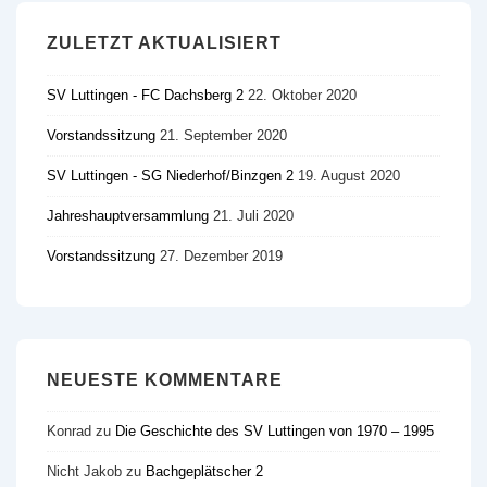
ZULETZT AKTUALISIERT
SV Luttingen - FC Dachsberg 2
22. Oktober 2020
Vorstandssitzung
21. September 2020
SV Luttingen - SG Niederhof/​Binzgen 2
19. August 2020
Jahreshauptversammlung
21. Juli 2020
Vorstandssitzung
27. Dezember 2019
NEUESTE KOMMENTARE
Konrad
zu
Die Geschichte des SV Luttingen von 1970 – 1995
Nicht Jakob
zu
Bachgeplätscher 2