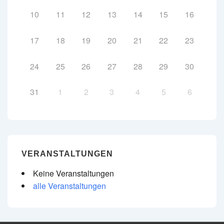
10
11
12
13
14
15
16
17
18
19
20
21
22
23
24
25
26
27
28
29
30
31
1
2
3
4
5
6
VERANSTALTUNGEN
Keine Veranstaltungen
alle Veranstaltungen