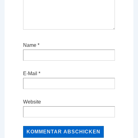
Name
*
E-Mail
*
Website