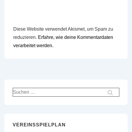
Diese Website verwendet Akismet, um Spam zu
reduzieren.
Erfahre, wie deine Kommentardaten
verarbeitet werden.
Suchen
nach:
VEREINSSPIELPLAN