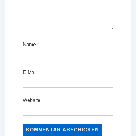
Name
*
E-Mail
*
Website