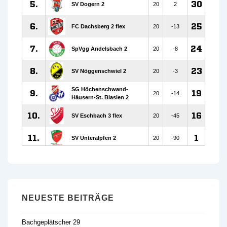
NEUESTE BEITRÄGE
Bachgeplätscher 29