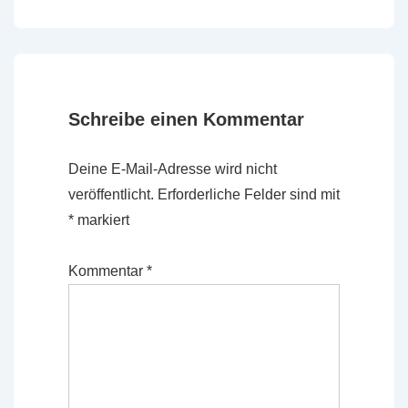
Beitrag
Beitrag
ist
ist
Schreibe einen Kommentar
Deine E-Mail-Adresse wird nicht
veröffentlicht.
Erforderliche Felder sind mit
*
markiert
Kommentar
*