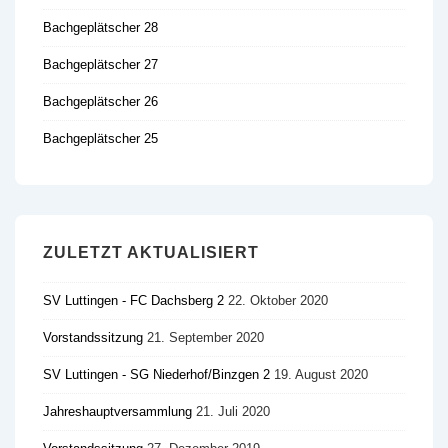
Bachgeplätscher 28
Bachgeplätscher 27
Bachgeplätscher 26
Bachgeplätscher 25
ZULETZT AKTUALISIERT
SV Luttingen - FC Dachsberg 2
22. Oktober 2020
Vorstandssitzung
21. September 2020
SV Luttingen - SG Niederhof/​Binzgen 2
19. August 2020
Jahreshauptversammlung
21. Juli 2020