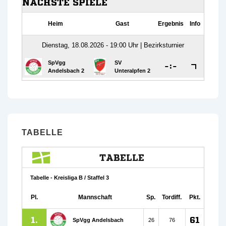
TABELLE