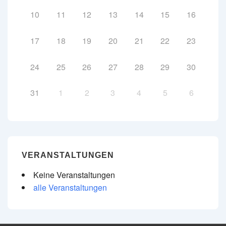
10
11
12
13
14
15
16
17
18
19
20
21
22
23
24
25
26
27
28
29
30
31
1
2
3
4
5
6
VERANSTALTUNGEN
Keine Veranstaltungen
alle Veranstaltungen