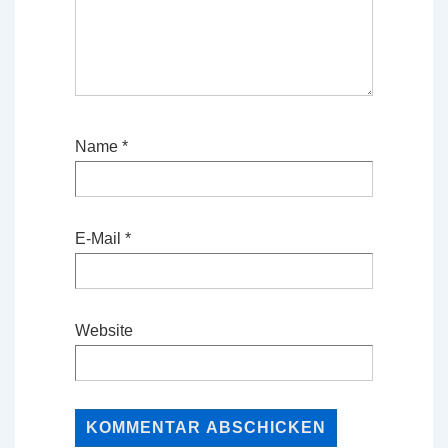
Name
*
E-Mail
*
Website