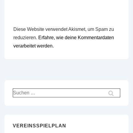
Diese Website verwendet Akismet, um Spam zu
reduzieren.
Erfahre, wie deine Kommentardaten
verarbeitet werden.
Suchen
nach:
VEREINSSPIELPLAN