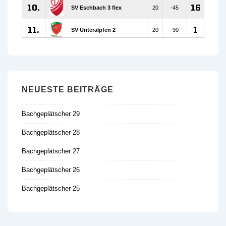
NEUESTE BEITRÄGE
Bachgeplätscher 29
Bachgeplätscher 28
Bachgeplätscher 27
Bachgeplätscher 26
Bachgeplätscher 25