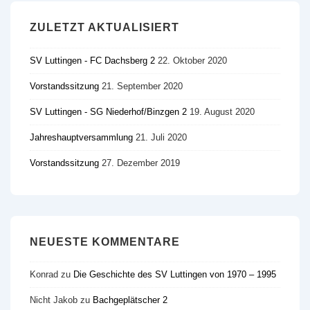
ZULETZT AKTUALISIERT
SV Luttingen - FC Dachsberg 2
22. Oktober 2020
Vorstandssitzung
21. September 2020
SV Luttingen - SG Niederhof/​Binzgen 2
19. August 2020
Jahreshauptversammlung
21. Juli 2020
Vorstandssitzung
27. Dezember 2019
NEUESTE KOMMENTARE
Konrad
zu
Die Geschichte des SV Luttingen von 1970 – 1995
Nicht Jakob
zu
Bachgeplätscher 2