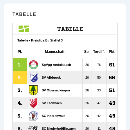
TABELLE