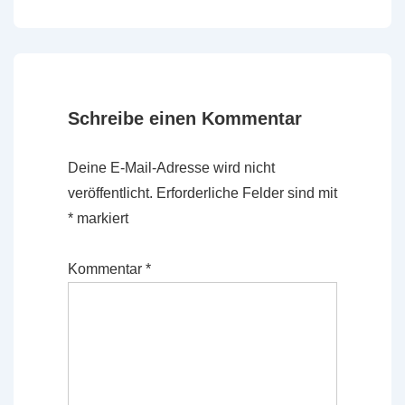
Beitrag
Beitrag
ist
ist
Schreibe einen Kommentar
Deine E-Mail-Adresse wird nicht
veröffentlicht.
Erforderliche Felder sind mit
*
markiert
Kommentar
*